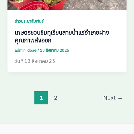
ข่าวประชาสัมพันธ์
เกษตรชวนชิมทุเรียนสายน้ำแร่อำเภอฝาง
คุณภาพส่งออก
admin_doae
/
13 สิงหาคม 2025
วันที่ 13 สิงหาคม 25
1
2
Next
→