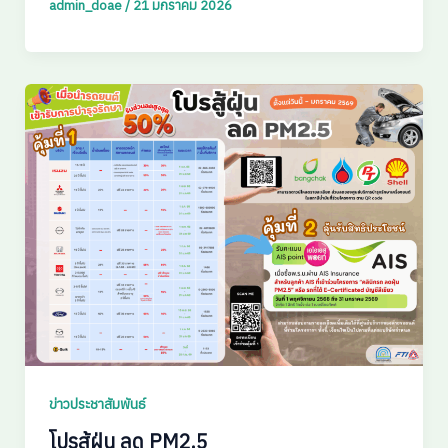
admin_doae
/
21 มกราคม 2026
ข่าวประชาสัมพันธ์
โปรสู้ฝุ่น ลด PM2.5