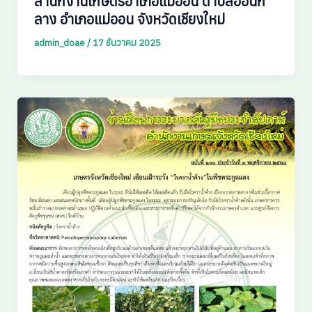
สำนักงานเกษตรอำเภอแม่ออน ตำบลออนก
ลาง อำเภอแม่ออน จังหวัดเชียงใหม่
admin_doae
/
17 ธันวาคม 2025