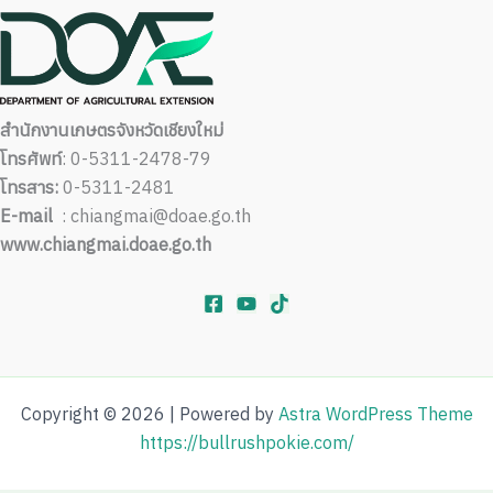
สำนักงานเกษตรจังหวัดเชียงใหม่
โทรศัพท์
: 0-5311-2478-79
โทรสาร:
0-5311-2481
E-mail
: chiangmai@doae.go.th
www.chiangmai.doae.go.th
Copyright © 2026 | Powered by
Astra WordPress Theme
https://bullrushpokie.com/