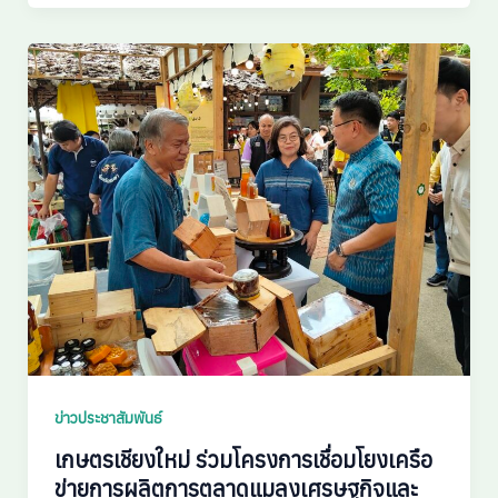
ข่าวประชาสัมพันธ์
เกษตรเชียงใหม่ ร่วมโครงการเชื่อมโยงเครือ
ข่ายการผลิตการตลาดแมลงเศรษฐกิจและ