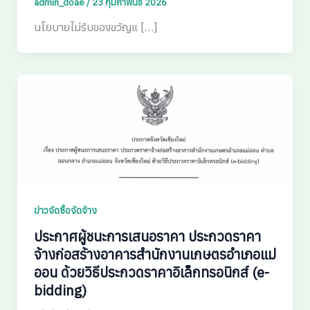
admin_doae
/
23 กุมภาพันธ์ 2026
นโยบายไม่รับของขวัญแ […]
ข่าวจัดซื้อจัดจ้าง
ประกาศผู้ชนะการเสนอราคา ประกวดราคา
จ้างก่อสร้างอาคารสำนักงานเกษตรอำเภอแม่
ออน ด้วยวิธีประกวดราคาอิเล็กทรอนิกส์ (e-
bidding)