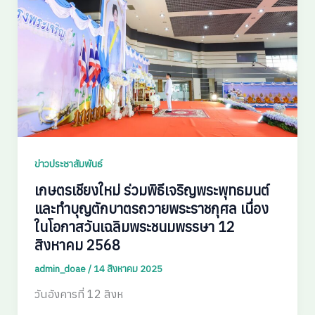
ข่าวประชาสัมพันธ์
เกษตรเชียงใหม่ ร่วมพิธีเจริญพระพุทธมนต์
และทำบุญตักบาตรถวายพระราชกุศล เนื่อง
ในโอกาสวันเฉลิมพระชนมพรรษา 12
สิงหาคม 2568
admin_doae
/
14 สิงหาคม 2025
วันอังคารที่ 12 สิงห