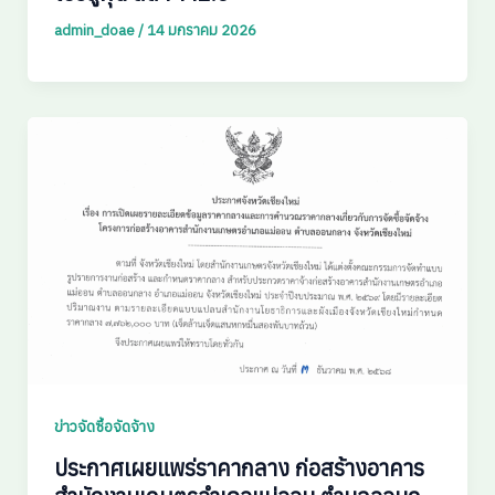
admin_doae
/
14 มกราคม 2026
ข่าวจัดซื้อจัดจ้าง
ประกาศเผยแพร่ราคากลาง ก่อสร้างอาคาร