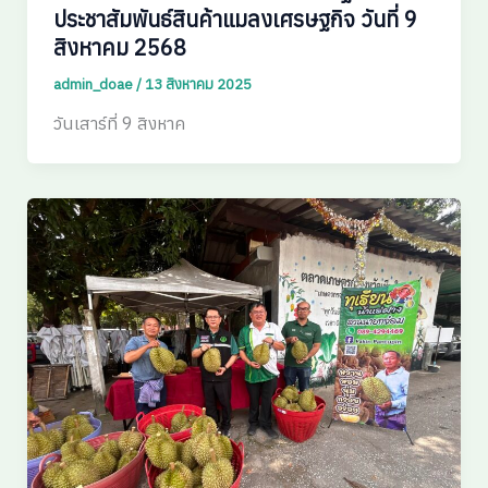
ประชาสัมพันธ์สินค้าแมลงเศรษฐกิจ วันที่ 9
สิงหาคม 2568
admin_doae
/
13 สิงหาคม 2025
วันเสาร์ที่ 9 สิงหาค