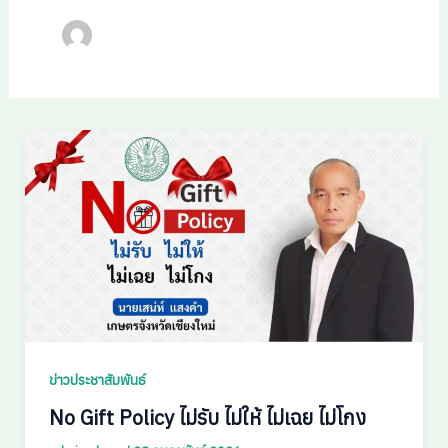
ข่าวประชาสัมพันธ์
No Gift Policy ไม่รับ ไม่ให้ ไม่เฉย ไม่โกง