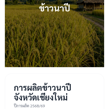
ข้าวนาปี
การผลิตข้าวนาปี
จังหวัดเชียงใหม่
ปีการผลิต 2568/69