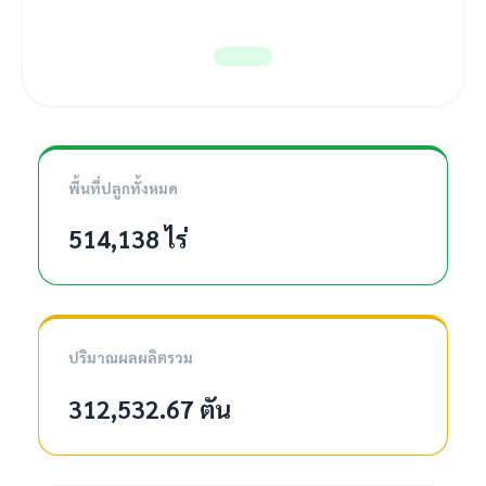
พื้นที่ปลูกทั้งหมด
514,138 ไร่
ปริมาณผลผลิตรวม
312,532.67 ตัน