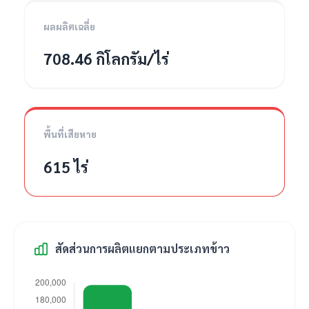
ผลผลิตเฉลี่ย
708.46 กิโลกรัม/ไร่
พื้นที่เสียหาย
615 ไร่
สัดส่วนการผลิตแยกตามประเภทข้าว