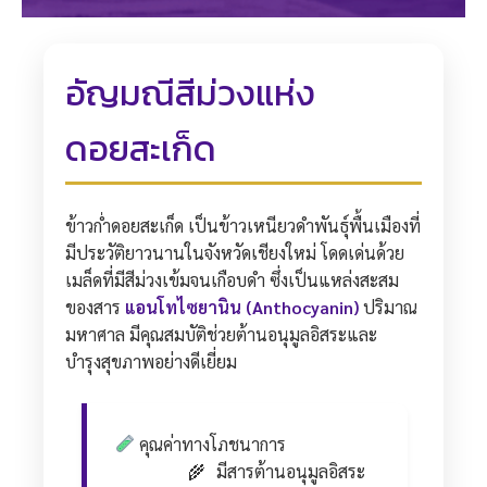
อัญมณีสีม่วงแห่ง
ดอยสะเก็ด
ข้าวก่ำดอยสะเก็ด เป็นข้าวเหนียวดำพันธุ์พื้นเมืองที่
มีประวัติยาวนานในจังหวัดเชียงใหม่ โดดเด่นด้วย
เมล็ดที่มีสีม่วงเข้มจนเกือบดำ ซึ่งเป็นแหล่งสะสม
ของสาร
แอนโทไซยานิน (Anthocyanin)
ปริมาณ
มหาศาล มีคุณสมบัติช่วยต้านอนุมูลอิสระและ
บำรุงสุขภาพอย่างดีเยี่ยม
คุณค่าทางโภชนาการ
มีสารต้านอนุมูลอิสระ