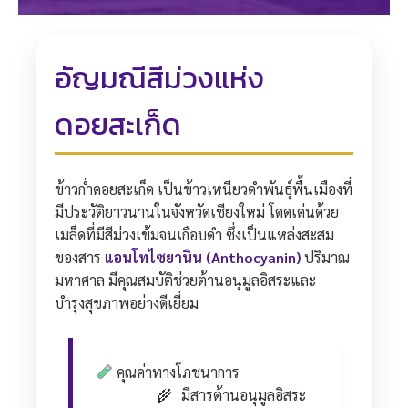
อัญมณีสีม่วงแห่ง
ดอยสะเก็ด
ข้าวก่ำดอยสะเก็ด เป็นข้าวเหนียวดำพันธุ์พื้นเมืองที่
มีประวัติยาวนานในจังหวัดเชียงใหม่ โดดเด่นด้วย
เมล็ดที่มีสีม่วงเข้มจนเกือบดำ ซึ่งเป็นแหล่งสะสม
ของสาร
แอนโทไซยานิน (Anthocyanin)
ปริมาณ
มหาศาล มีคุณสมบัติช่วยต้านอนุมูลอิสระและ
บำรุงสุขภาพอย่างดีเยี่ยม
คุณค่าทางโภชนาการ
มีสารต้านอนุมูลอิสระ