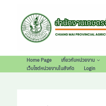
Skip
to
content
Home Page
เกี่ยวกับหน่วยงาน
เว็บไซต์หน่วยงานในสังกัด
Login