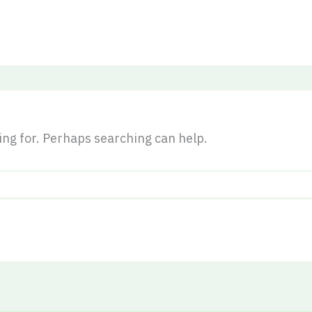
king for. Perhaps searching can help.