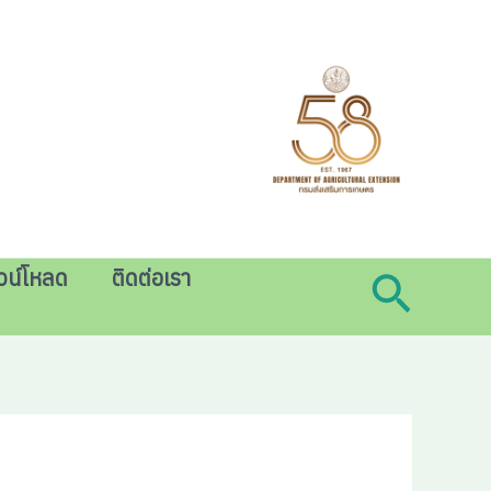
วน์โหลด
ติดต่อเรา
Searc