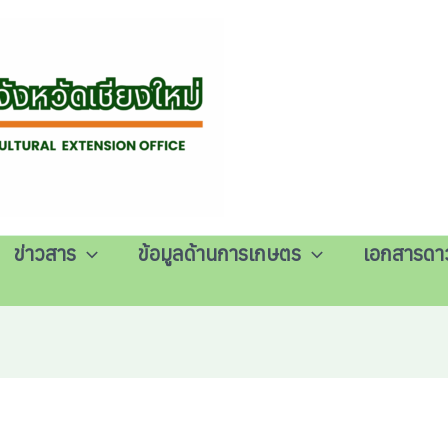
ข่าวสาร
ข้อมูลด้านการเกษตร
เอกสารดา