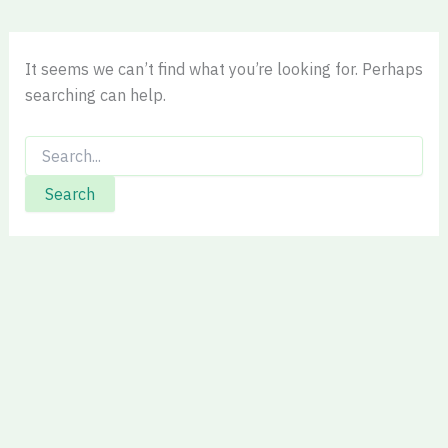
It seems we can’t find what you’re looking for. Perhaps
searching can help.
Search
for: