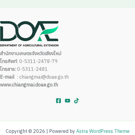
สำนักงานเกษตรจังหวัดเชียงใหม่
โทรศัพท์
: 0-5311-2478-79
โทรสาร:
0-5311-2481
E-mail
: chiangmai@doae.go.th
www.chiangmai.doae.go.th
Copyright © 2026 | Powered by
Astra WordPress Theme