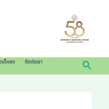
วน์โหลด
ติดต่อเรา
Searc