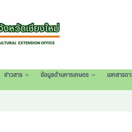
ข่าวสาร
ข้อมูลด้านการเกษตร
เอกสารดา