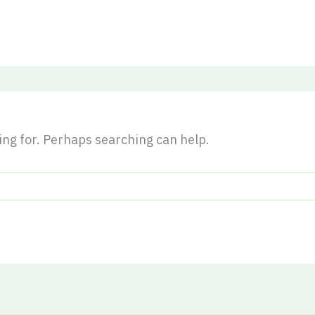
king for. Perhaps searching can help.