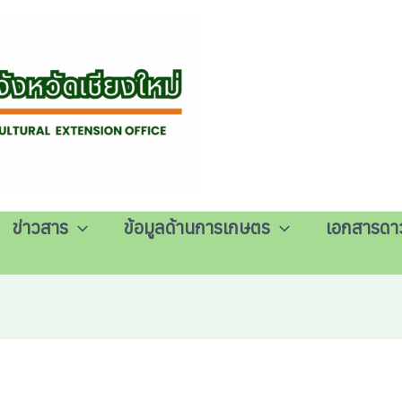
ข่าวสาร
ข้อมูลด้านการเกษตร
เอกสารดา