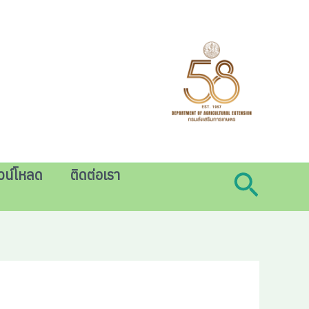
วน์โหลด
ติดต่อเรา
Searc