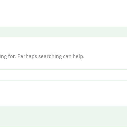
king for. Perhaps searching can help.