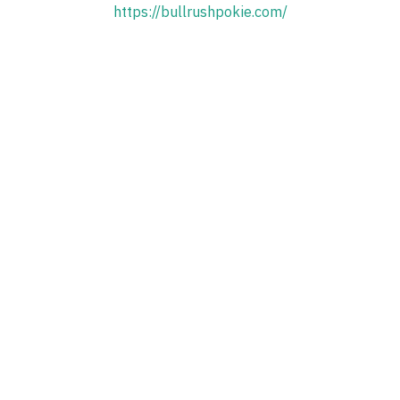
https://bullrushpokie.com/