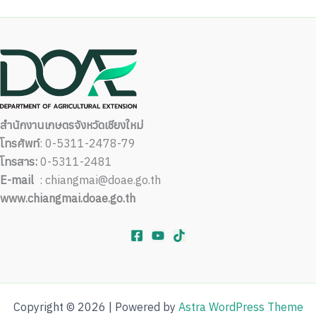
สำนักงานเกษตรจังหวัดเชียงใหม่
โทรศัพท์
: 0-5311-2478-79
โทรสาร:
0-5311-2481
E-mail
: chiangmai@doae.go.th
www.chiangmai.doae.go.th
Copyright © 2026 | Powered by
Astra WordPress Theme