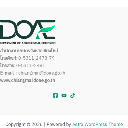
สำนักงานเกษตรจังหวัดเชียงใหม่
โทรศัพท์
: 0-5311-2478-79
โทรสาร:
0-5311-2481
E-mail
: chiangmai@doae.go.th
www.chiangmai.doae.go.th
Copyright © 2026 | Powered by
Astra WordPress Theme