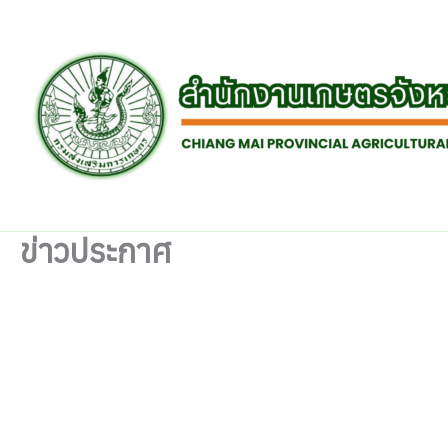
Skip
to
content
ข่าวประกาศ