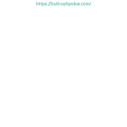
https://bullrushpokie.com/